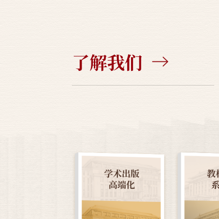
了解我们
学术出版
教
高端化